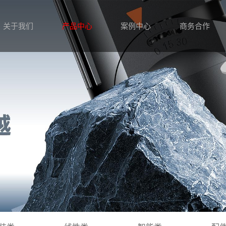
关于我们
产品中心
案例中心
商务合作