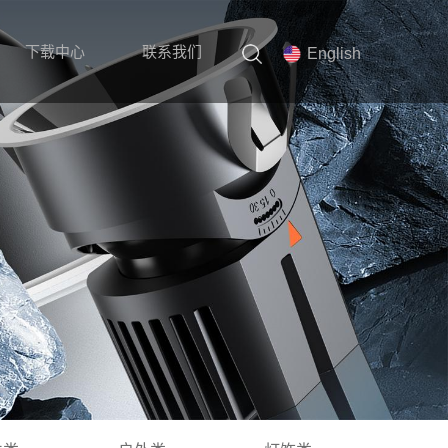
下载中心
联系我们
English