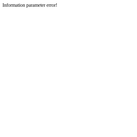
Information parameter error!